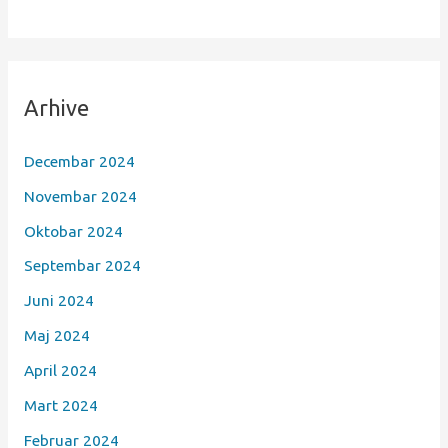
Arhive
Decembar 2024
Novembar 2024
Oktobar 2024
Septembar 2024
Juni 2024
Maj 2024
April 2024
Mart 2024
Februar 2024