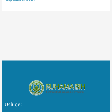
Usluge: