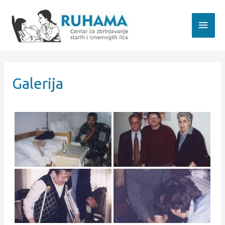
Galerija