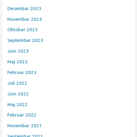
Decembar 2023
Novembar 2023
Oktobar 2023
Septembar 2023
Juni 2023
Maj 2023
Februar 2023
Juli 2022
Juni 2022
Maj 2022
Februar 2022
Novembar 2021
Septembar 2021