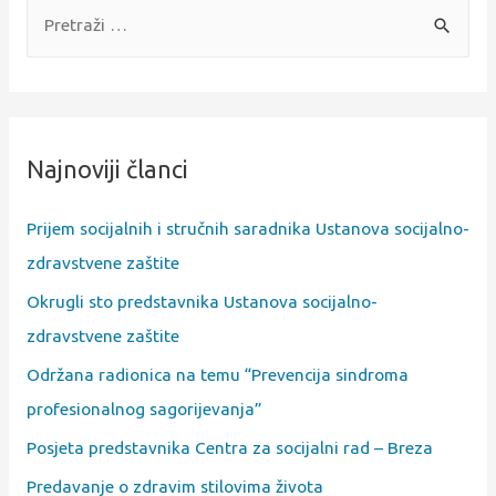
Najnoviji članci
Prijem socijalnih i stručnih saradnika Ustanova socijalno-
zdravstvene zaštite
Okrugli sto predstavnika Ustanova socijalno-
zdravstvene zaštite
Održana radionica na temu “Prevencija sindroma
profesionalnog sagorijevanja”
Posjeta predstavnika Centra za socijalni rad – Breza
Predavanje o zdravim stilovima života