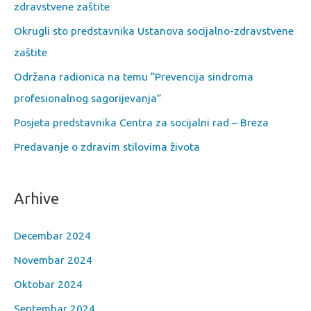
zdravstvene zaštite
Okrugli sto predstavnika Ustanova socijalno-zdravstvene
zaštite
Održana radionica na temu “Prevencija sindroma
profesionalnog sagorijevanja”
Posjeta predstavnika Centra za socijalni rad – Breza
Predavanje o zdravim stilovima života
Arhive
Decembar 2024
Novembar 2024
Oktobar 2024
Septembar 2024