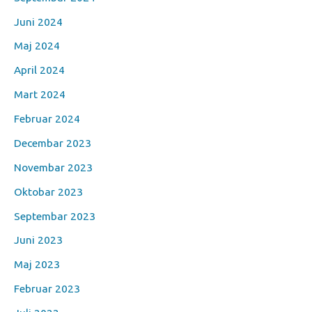
Juni 2024
Maj 2024
April 2024
Mart 2024
Februar 2024
Decembar 2023
Novembar 2023
Oktobar 2023
Septembar 2023
Juni 2023
Maj 2023
Februar 2023