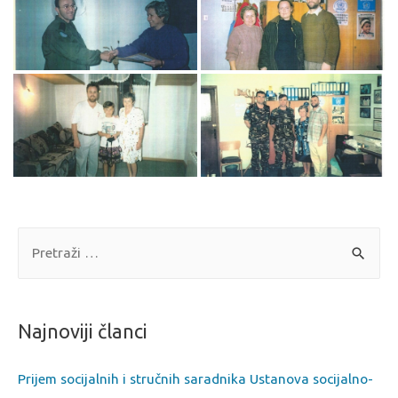
Najnoviji članci
Prijem socijalnih i stručnih saradnika Ustanova socijalno-