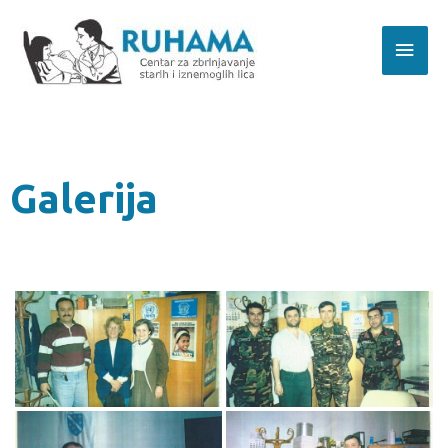
Galerija